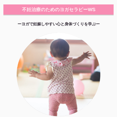
不妊治療のためのヨガセラピーWS
ーヨガで妊娠しやすい心と身体づくりを学ぶー