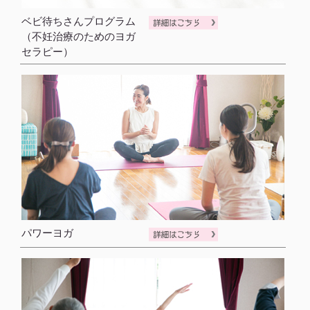
ベビ待ちさんプログラム
（不妊治療のためのヨガ
セラピー）
パワーヨガ