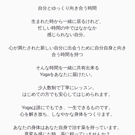
自分とゆっくり向き合う時間
生まれた時から一緒に居るけれど、
忙しい時間の中ではなかなか
感じられない自分。
心が満たされた新しい自分に出会うために自分自身と向き
合う時間を持つ
そんな時間を一緒に共有出来る
Yogaをあなたに届けたい。
少人数制で丁寧にレッスン。
はじめての方でも安心してはじめられます。
Yogaは誰にでもでき、一生できるものです。
心を解き放ち、しなやかな身体をつくります。
あなたの身体はあなた自身で治す薬を持っています。
異変を感じた時、薬に頼っていませんか？