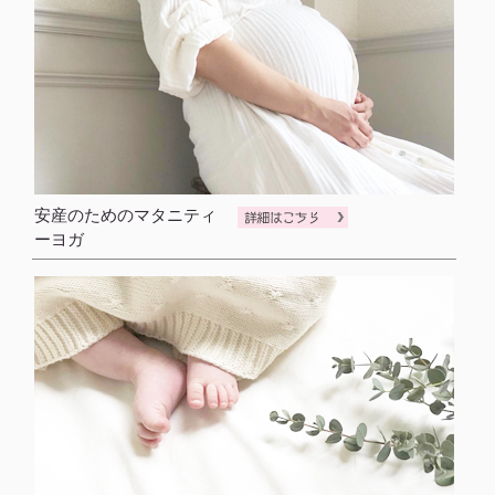
安産のためのマタニティ
ーヨガ