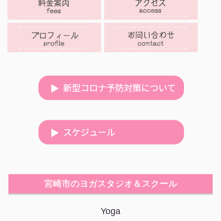
宮崎市のヨガスタジオ＆スクール
Yoga