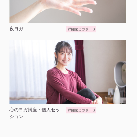
夜ヨガ
心のヨガ講座・個人セッ
ション