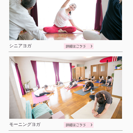
シニアヨガ
モーニングヨガ