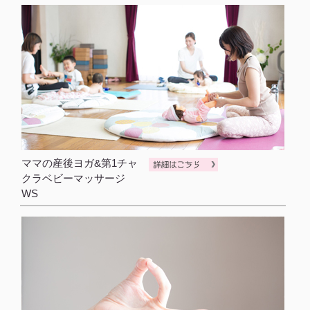
ママの産後ヨガ&第1チャ
クラベビーマッサージ
WS