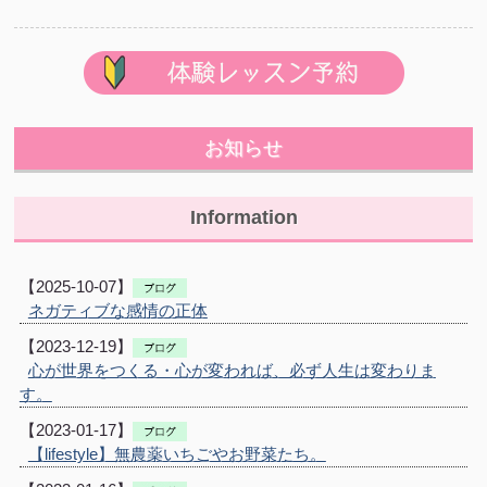
お知らせ
Information
【2025-10-07】
ネガティブな感情の正体
【2023-12-19】
心が世界をつくる・心が変われば、必ず人生は変わりま
す。
【2023-01-17】
【lifestyle】無農薬いちごやお野菜たち。⁣