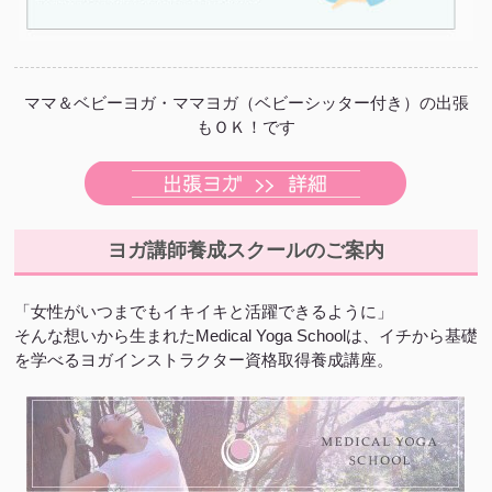
ママ＆ベビーヨガ・ママヨガ（ベビーシッター付き）の出張
もＯＫ！です
ヨガ講師養成スクールのご案内
「女性がいつまでもイキイキと活躍できるように」
そんな想いから生まれたMedical Yoga Schoolは、イチから基礎
を学べるヨガインストラクター資格取得養成講座。