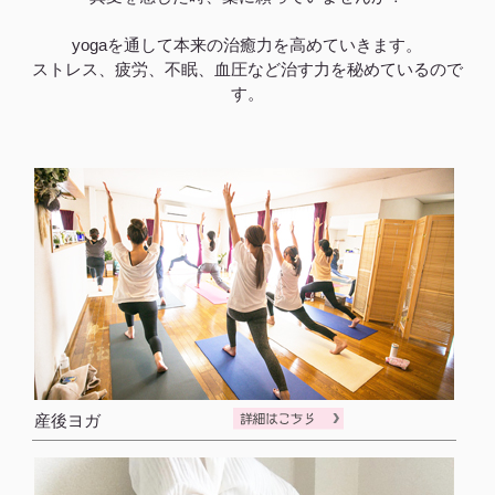
yogaを通して本来の治癒力を高めていきます。
ストレス、疲労、不眠、血圧など治す力を秘めているので
す。
産後ヨガ